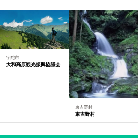
宇陀市
大和高原観光振興協議会
東吉野村
東吉野村