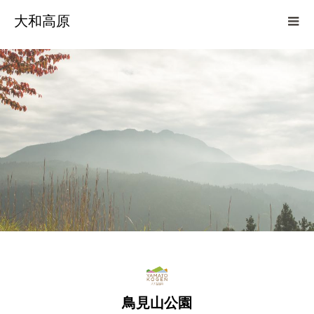
大和高原
鳥見山公園