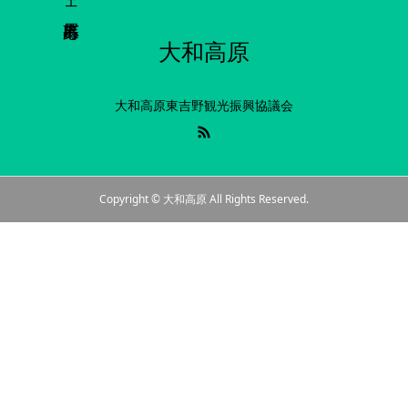
大和高原
大和高原東吉野観光振興協議会
Copyright © 大和高原 All Rights Reserved.