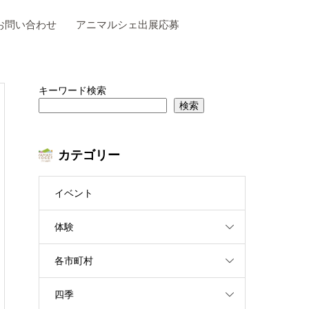
お問い合わせ
アニマルシェ出展応募
キーワード検索
検索
カテゴリー
イベント
体験
各市町村
四季