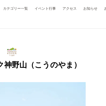
カテゴリー一覧
イベント行事
アクセス
お知らせ
ク神野山（こうのやま）