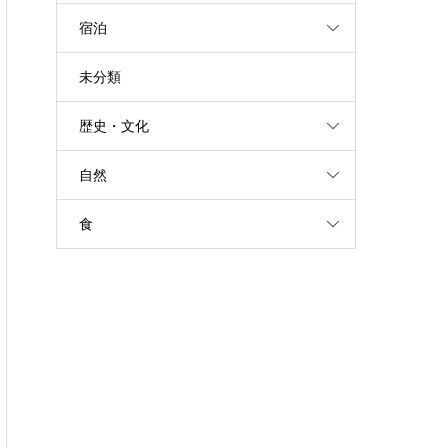
宿泊
未分類
歴史・文化
自然
食