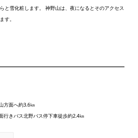
らと雪化粧します。 神野山は、夜になるとそのアクセス
ます。
方面へ約3.6㎞
行きバス北野バス停下車徒歩約2.4㎞