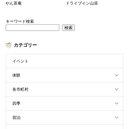
やん茶庵
ドライブイン山添
キーワード検索
検索
カテゴリー
イベント
体験
各市町村
四季
宿泊