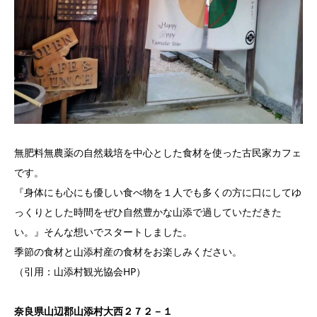
無肥料無農薬の自然栽培を中心とした食材を使った古民家カフェ
です。
『身体にも心にも優しい食べ物を１人でも多くの方に口にしてゆ
っくりとした時間をぜひ自然豊かな山添で過していただきた
い。』そんな想いでスタートしました。
季節の食材と山添村産の食材をお楽しみください。
（引用：山添村観光協会HP）
奈良県山辺郡山添村大西２７２－１