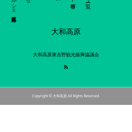
大和高原
大和高原東吉野観光振興協議会
Copyright © 大和高原 All Rights Reserved.