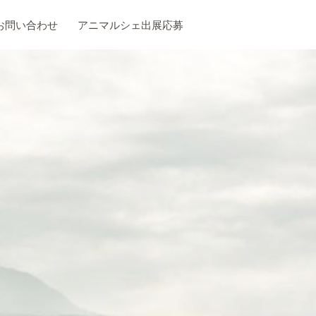
お問い合わせ
アニマルシェ出展応募