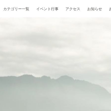
カテゴリー一覧
イベント行事
アクセス
お知らせ